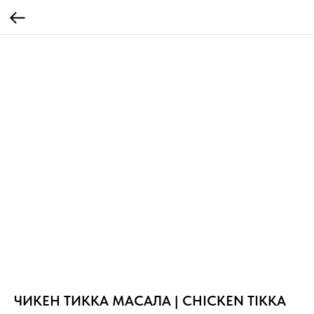
ЧИКЕН ТИККА МАСАЛА | CHICKEN TIKKA