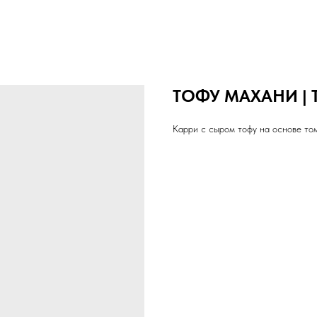
ТОФУ МАХАНИ | 
Карри с сыром тофу на основе то